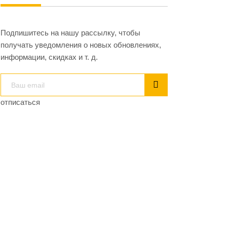
Подпишитесь на нашу рассылку, чтобы
получать уведомления о новых обновлениях,
информации, скидках и т. д.
отписаться