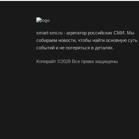
smart-smi.ru - агрегатор российских СМИ. Мы
собираем новости, чтобы найти основную суть
событий и не потеряться в деталях.
Копирайт ©2026 Все права защищены