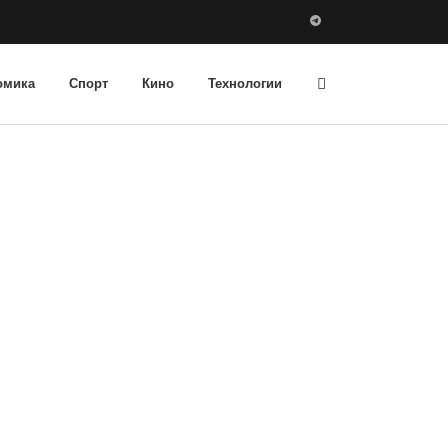
омика
Спорт
Кино
Технологии