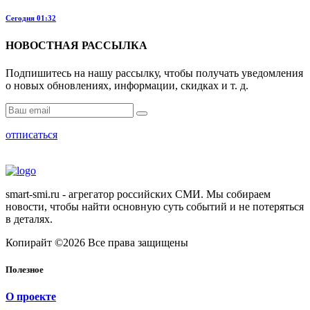
Сегодня 01:32
НОВОСТНАЯ РАССЫЛКА
Подпишитесь на нашу рассылку, чтобы получать уведомления
о новых обновлениях, информации, скидках и т. д.
отписаться
smart-smi.ru - агрегатор российских СМИ. Мы собираем
новости, чтобы найти основную суть событий и не потеряться
в деталях.
Копирайт ©2026 Все права защищены
Полезное
О проекте