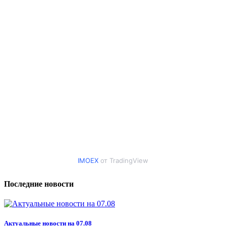
IMOEX
от TradingView
Последние новости
Актуальные новости на 07.08