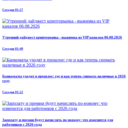
Сегодня 01:27
Утренний дайджест крипторынка - выжимка из VIP каналов 06.08.2026
Сегодня 01:40
Банкоматы уходят в прошлое: где и как теперь снимать наличные в 2026
году
Сегодня 01:22
Зарплату и премии будут начислять по-новому: что изменится для
работников с 2026 года