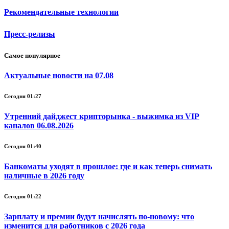
Рекомендательные технологии
Пресс-релизы
Самое популярное
Актуальные новости на 07.08
Сегодня 01:27
Утренний дайджест крипторынка - выжимка из VIP
каналов 06.08.2026
Сегодня 01:40
Банкоматы уходят в прошлое: где и как теперь снимать
наличные в 2026 году
Сегодня 01:22
Зарплату и премии будут начислять по-новому: что
изменится для работников с 2026 года