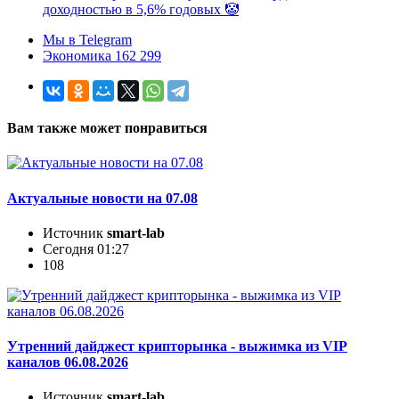
доходностью в 5,6% годовых 🤡
Мы в Telegram
Экономика 162 299
Вам также может понравиться
Актуальные новости на 07.08
Источник
smart-lab
Сегодня 01:27
108
Утренний дайджест крипторынка - выжимка из VIP
каналов 06.08.2026
Источник
smart-lab