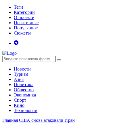
Теги
Категории
О проекте
Позитивные
Популярное
Сюжеты
Новости
Туризм
Азия
Политика
Общество
Экономика
Спорт
Кино
Технологии
Главная
США снова атаковали Иран