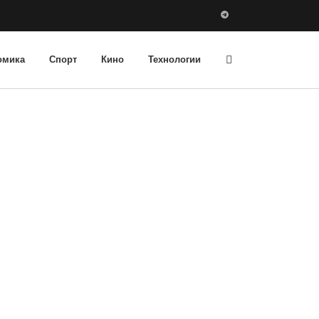
омика
Спорт
Кино
Технологии