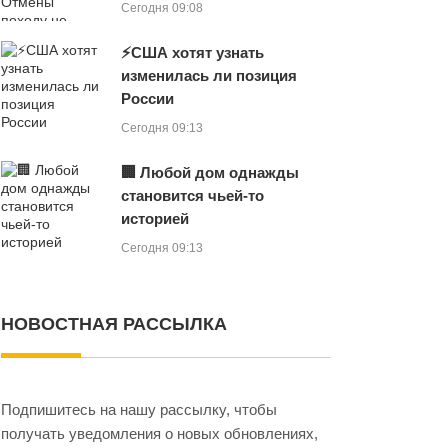
Сегодня 09:08
⚡США хотят узнать
изменилась ли позиция
России
Сегодня 09:13
🏢 Любой дом однажды
становится чьей-то
историей
Сегодня 09:13
НОВОСТНАЯ РАССЫЛКА
Подпишитесь на нашу рассылку, чтобы
получать уведомления о новых обновлениях,