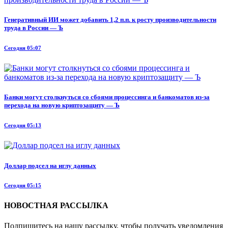
Генеративный ИИ может добавить 1,2 п.п. к росту производительности
труда в России — Ъ
Сегодня 05:07
Банки могут столкнуться со сбоями процессинга и банкоматов из-за
перехода на новую криптозащиту — Ъ
Сегодня 05:13
Доллар подсел на иглу данных
Сегодня 05:15
НОВОСТНАЯ РАССЫЛКА
Подпишитесь на нашу рассылку, чтобы получать уведомления