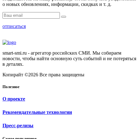
о новых обновлениях, информации, скидках и т. д.
отписаться
smart-smi.ru - агрегатор российских СМИ. Мы собираем
новости, чтобы найти основную суть событий и не потеряться
в деталях.
Копирайт ©2026 Все права защищены
Полезное
О проекте
Рекомендательные технологии
Пресс-релизы
Самое популярное