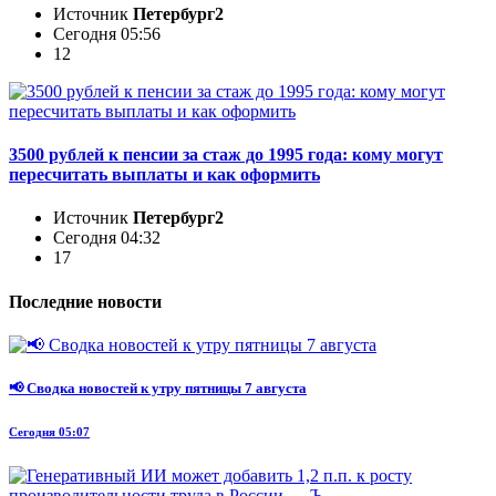
Источник
Петербург2
Сегодня 05:56
12
3500 рублей к пенсии за стаж до 1995 года: кому могут
пересчитать выплаты и как оформить
Источник
Петербург2
Сегодня 04:32
17
Последние новости
📢 Сводка новостей к утру пятницы 7 августа
Сегодня 05:07