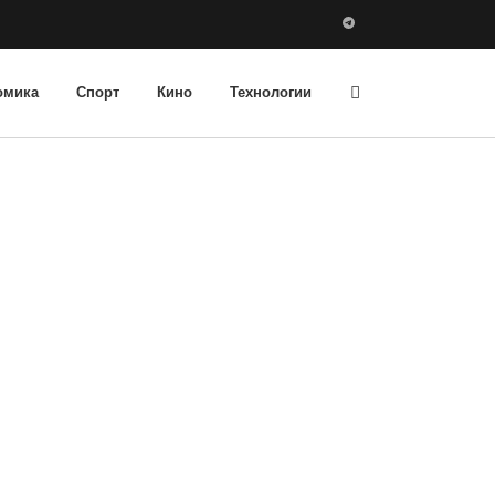
омика
Спорт
Кино
Технологии