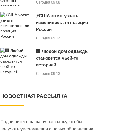
Сегодня 09:08
⚡США хотят узнать
изменилась ли позиция
России
Сегодня 09:13
🏢 Любой дом однажды
становится чьей-то
историей
Сегодня 09:13
НОВОСТНАЯ РАССЫЛКА
Подпишитесь на нашу рассылку, чтобы
получать уведомления о новых обновлениях,