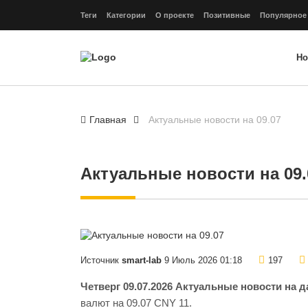
Теги
Категории
О проекте
Позитивные
Популярное
Но
Главная
Актуальные новости на 09.07
Актуальные новости на 09.
Источник
smart-lab
9 Июль 2026 01:18
197
Четверг 09.07.2026 Актуальные новости на 
валют на 09.07 CNY 11.