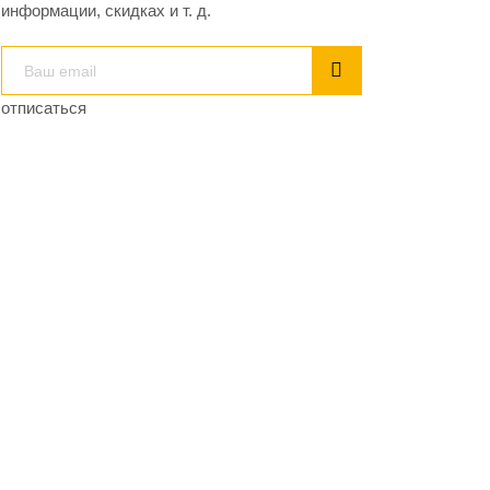
информации, скидках и т. д.
отписаться