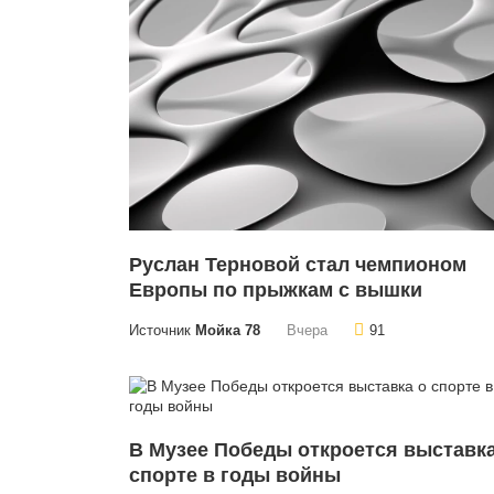
Руслан Терновой стал чемпионом
Европы по прыжкам с вышки
Источник
Мойка 78
Вчера
91
В Музее Победы откроется выставка
спорте в годы войны