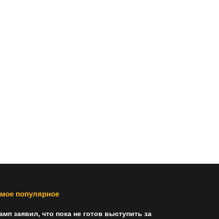
мое популярное
амп заявил, что пока не готов выступить за