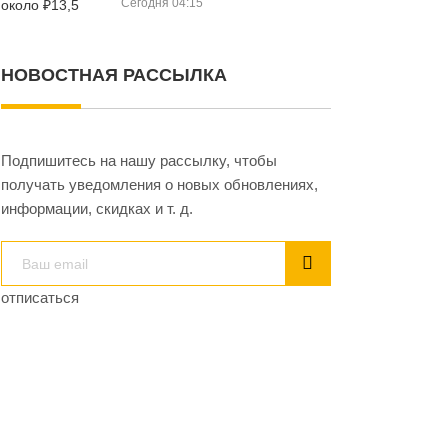
Сегодня 04:15
НОВОСТНАЯ РАССЫЛКА
Подпишитесь на нашу рассылку, чтобы
получать уведомления о новых обновлениях,
информации, скидках и т. д.
отписаться