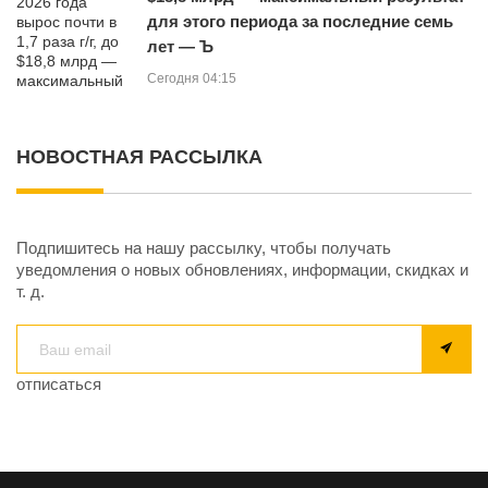
для этого периода за последние семь
лет — Ъ
Сегодня 04:15
НОВОСТНАЯ РАССЫЛКА
Подпишитесь на нашу рассылку, чтобы получать
уведомления о новых обновлениях, информации, скидках и
т. д.
отписаться