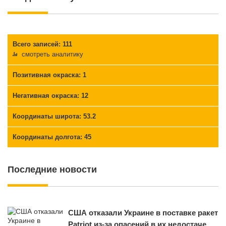
Всего записей: 111
смотреть аналитику
Позитивная окраска
: 1
Негативная окраска
: 12
Координаты широта: 53.2
Координаты долгота: 45
Последние новости
США отказали Украине в поставке ракет
Patriot из-за опасений в их недостаче