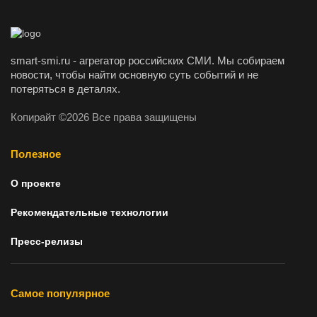
smart-smi.ru - агрегатор российских СМИ. Мы собираем
новости, чтобы найти основную суть событий и не
потеряться в деталях.
Копирайт ©2026 Все права защищены
Полезное
О проекте
Рекомендательные технологии
Пресс-релизы
Самое популярное