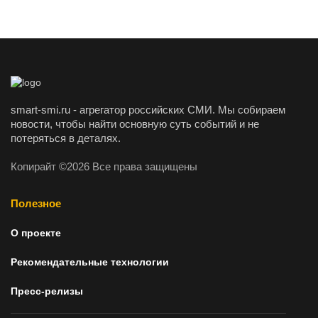
smart-smi.ru - агрегатор российских СМИ. Мы собираем
новости, чтобы найти основную суть событий и не
потеряться в деталях.
Копирайт ©2026 Все права защищены
Полезное
О проекте
Рекомендательные технологии
Пресс-релизы