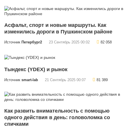
Асфальт, спорт и новые маршруты. Как
изменились дороги в Пушкинском районе
Источник
Петербург2
23 Сентябрь 2025 00:02
82 058
Тындекс (YDEX) и рынок
Источник
smart-lab
21 Сентябрь 2025 00:07
81 389
Как развить внимательность с помощью
одного действия в день: головоломка со
спичками