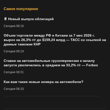
Самое популярное
📄 Новый выпуск облигаций
Сегодня 08:16
Объем торговли между РФ и Китаем за 7 мес 2026 г.
вырос на 26,3% г/г до $159,24 млрд — ТАСС со ссылкой на
данные таможни КНР
Сегодня 08:19
Cтавки на автомобильные грузоперевозки к началу
августа увеличились в среднем на 33,2% г/г — Forbes
Сегодня 08:31
Как вам такие новые номера на автомобили?
Сегодня 08:33