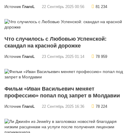
Источник
ГлагоL
22 Сентябрь 2025 00:56
81 234
Что случилось с Любовью Успенской:
скандал на красной дорожке
Источник
ГлагоL
23 Сентябрь 2025 01:14
78 959
Фильм «Иван Васильевич меняет
профессию» попал под запрет в Молдавии
Источник
ГлагоL
22 Сентябрь 2025 16:36
78 224