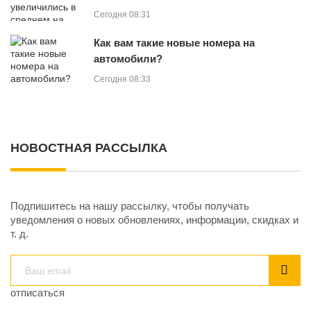
Сегодня 08:31
Как вам такие новые номера на
автомобили?
Сегодня 08:33
НОВОСТНАЯ РАССЫЛКА
Подпишитесь на нашу рассылку, чтобы получать
уведомления о новых обновлениях, информации, скидках и
т. д.
отписаться