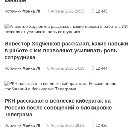
каналов
Источник
Мойка 78
7 Апрель 2026 20:35
12 445
Инвестор Ходченков рассказал, какие навыки
в работе с ИИ позволяют усиливать роль
сотрудника
Источник
Мойка 78
6 Апрель 2026 14:19
12 444
РКН рассказал о всплеске кибератак на
Россию после сообщений о блокировке
Телеграма
Источник
Мойка 78
6 Апрель 2026 09:52
12 426