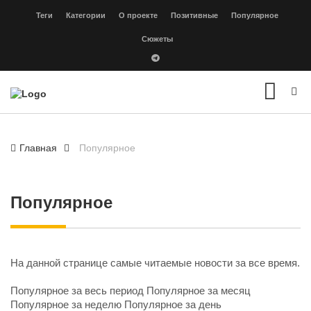
Теги
Категории
О проекте
Позитивные
Популярное
Сюжеты
Главная
Популярное
Популярное
На данной странице самые читаемые новости за все время.
Популярное за весь период
Популярное за месяц
Популярное за неделю
Популярное за день