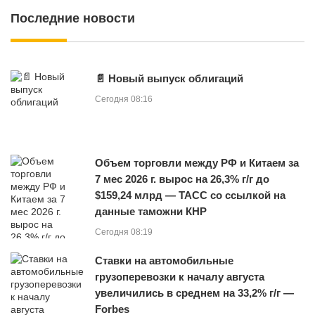
Последние новости
📄 Новый выпуск облигаций
Сегодня 08:16
Объем торговли между РФ и Китаем за
7 мес 2026 г. вырос на 26,3% г/г до
$159,24 млрд — ТАСС со ссылкой на
данные таможни КНР
Сегодня 08:19
Cтавки на автомобильные
грузоперевозки к началу августа
увеличились в среднем на 33,2% г/г —
Forbes