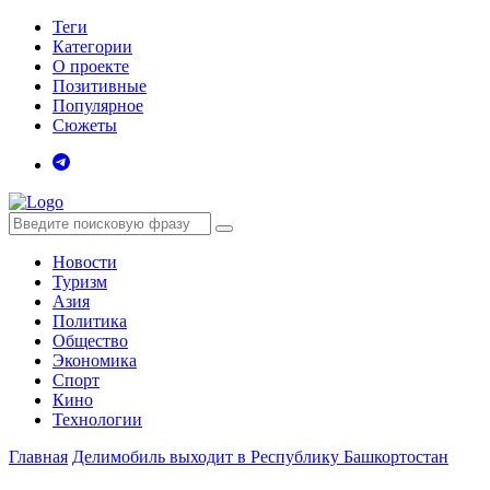
Теги
Категории
О проекте
Позитивные
Популярное
Сюжеты
Новости
Туризм
Азия
Политика
Общество
Экономика
Спорт
Кино
Технологии
Главная
Делимобиль выходит в Республику Башкортостан