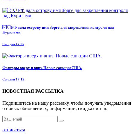
🇷🇺 РФ дала острову имя Зорге для закрепления контроля над
Курилами.
Сегодня 17:05
Факторы вверх и вниз. Новые санкции США.
Сегодня 17:15
НОВОСТНАЯ РАССЫЛКА
Подпишитесь на нашу рассылку, чтобы получать уведомления
о новых обновлениях, информации, скидках и т. д.
отписаться