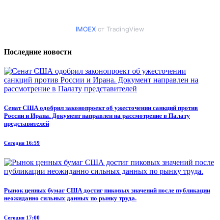
IMOEX
от TradingView
Последние новости
Сенат США одобрил законопроект об ужесточении санкций против
России и Ирана. Документ направлен на рассмотрение в Палату
представителей
Сегодня 16:59
Рынок ценных бумаг США достиг пиковых значений после публикации
неожиданно сильных данных по рынку труда.
Сегодня 17:00