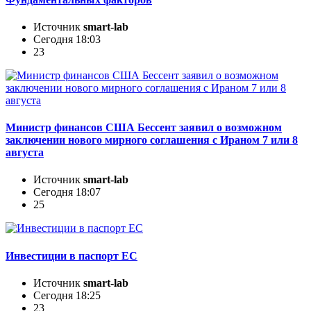
Источник
smart-lab
Сегодня 18:03
23
Министр финансов США Бессент заявил о возможном
заключении нового мирного соглашения с Ираном 7 или 8
августа
Источник
smart-lab
Сегодня 18:07
25
Инвестиции в паспорт ЕС
Источник
smart-lab
Сегодня 18:25
23