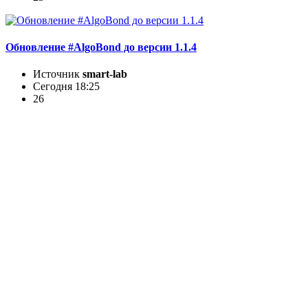
Обновление #AlgoBond до версии 1.1.4
Источник
smart-lab
Сегодня 18:25
26