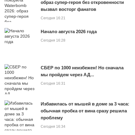
образ супер-героя без откровенности
вызвал восторг фанатов
Сегодня 16:21
Начало августа 2026 года
Сегодня 16:28
СБЕР по 1000 неизбежен! Но сначала
мы пройдем через АД...
Сегодня 16:31
Избавилась от мышей в доме за 3 часа:
обычная пробка от вина сразу решила
проблему
Сегодня 16:34