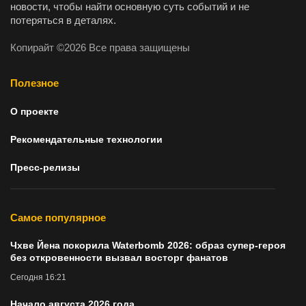
новости, чтобы найти основную суть событий и не
потеряться в деталях.
Копирайт ©2026 Все права защищены
Полезное
О проекте
Рекомендательные технологии
Пресс-релизы
Самое популярное
Чхве Йена покорила Waterbomb 2026: образ супер-героя
без откровенности вызвал восторг фанатов
Сегодня 16:21
Начало августа 2026 года