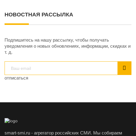
НОВОСТНАЯ РАССЫЛКА
Подпишитесь на нашу рассылку, чтобы получать
уведомления о новых обновлениях, информации, скидках и
т. д.
отписаться
smart-smi.ru - агрегатор российских СМИ. Мы собираем