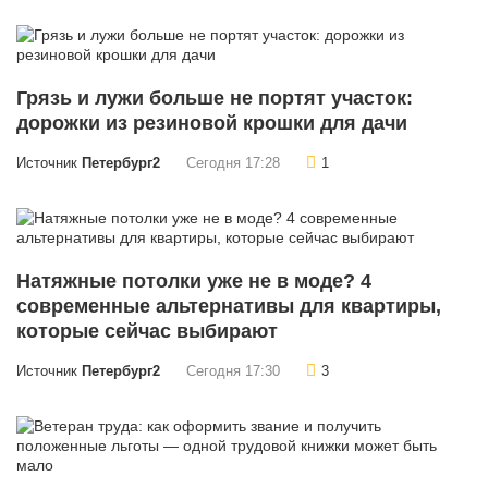
Грязь и лужи больше не портят участок:
дорожки из резиновой крошки для дачи
Источник
Петербург2
Сегодня 17:28
1
Натяжные потолки уже не в моде? 4
современные альтернативы для квартиры,
которые сейчас выбирают
Источник
Петербург2
Сегодня 17:30
3