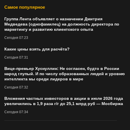
Самое популярное
Группа Лента объявляет о назначении Дмитрия
Медведева (однофамилец) на должность директора по
маркетингу и развитию клиентского опыта
Сегодня 07:23
Какие цены взять для расчёта?
Сегодня 07:31
Вице-премьер Хуснуллин: Не согласен, будто в России
народ глупый. И по числу образованных людей и уровню
интеллекта мы среди лидеров в мире
Сегодня 07:32
Вложения частных инвесторов в акции в июле 2026 года
увеличились в 1,9 раза г/г до 25,1 млрд руб — Мосбиржа
Сегодня 07:34