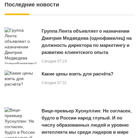
Последние новости
Группа Лента объявляет о назначении
Дмитрия Медведева (однофамилец) на
должность директора по маркетингу и
развитию клиентского опыта
Сегодня 07:23
Какие цены взять для расчёта?
Сегодня 07:31
Вице-премьер Хуснуллин: Не согласен,
будто в России народ глупый. И по
числу образованных людей и уровню
интеллекта мы среди лидеров в мире