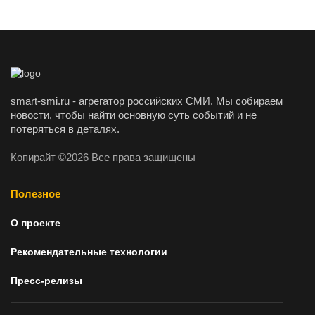
smart-smi.ru - агрегатор российских СМИ. Мы собираем
новости, чтобы найти основную суть событий и не
потеряться в деталях.
Копирайт ©2026 Все права защищены
Полезное
О проекте
Рекомендательные технологии
Пресс-релизы