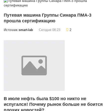
Путевая машина Группы Синара ПМА-3
прошла сертификацию
Источник
smart-lab
Сегодня 08:23
2
В июле нефть была $100 но никто не
испугался! Почему рынок больше не боится
плохих новостей?