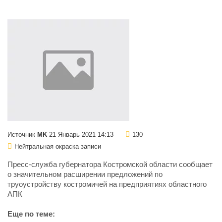
Источник
MK
21 Январь 2021 14:13
130
Нейтральная окраска записи
Пресс-служба губернатора Костромской области сообщает
о значительном расширении предложений по
труоустройству костромичей на предприятиях областного
АПК
Еще по теме: