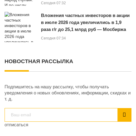
Сегодня 07:32
Вложения частных инвесторов в акции
в июле 2026 года увеличились в 1,9
раза г/г до 25,1 млрд руб — Мосбиржа
Сегодня 07:34
НОВОСТНАЯ РАССЫЛКА
Подпишитесь на нашу рассылку, чтобы получать
уведомления о новых обновлениях, информации, скидках и
т. д.
отписаться