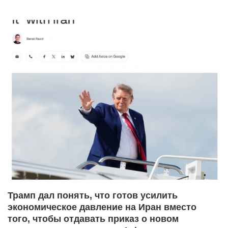
Трамп дал понять, что готов усилить
экономическое давление на Иран вместо
того, чтобы отдавать приказ о новом